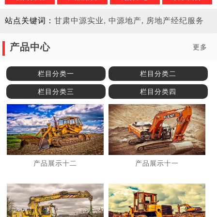
站点关键词：
甘肃中源实业, 中源地产, 房地产经纪服务
产品中心
更多
栏目分类一
栏目分类二
栏目分类三
栏目分类四
产品展示十二
产品展示十一