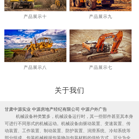
产品展示十
产品展示九
1
2
产品展示八
产品展示七
关于我们
甘肃中源实业 中源房地产经纪有限公司 中源户外广告
机械设备种类繁多，机械设备运行时，其一些部件甚至其本身
可进行不同形式的机械运动。机械设备由驱动装置、变速装置、传
动装置、工作装置、制动装置、防护装置、润滑系统、冷却系统等
部分组成。包装机械根据包装物与包装材料的供给方式，可分为全