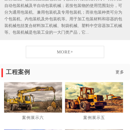
自动包装机械及半自动包装机械；若按包装物的使用范围划分，可
分为通用包装机、兼用包装机及专用包装机；而依包装种类可分为
个包装机、内包装机及外包装机等。用于加工包装材料和容器的包
装机械包括复合材料加工机械、制袋机械、塑料中空容器加工机械
等。包装机械是包装工业的一大门类产品，它...
MORE+
工程案例
更多
案例展示六
案例展示五