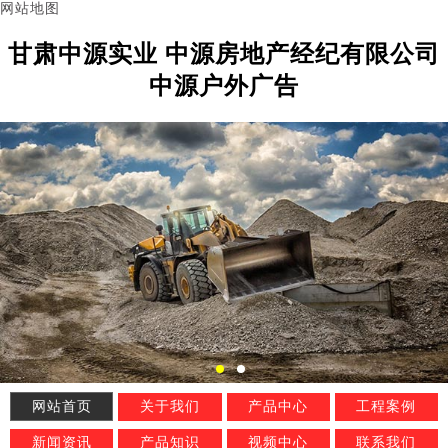
网站地图
甘肃中源实业 中源房地产经纪有限公司
中源户外广告
网站首页
关于我们
产品中心
工程案例
新闻资讯
产品知识
视频中心
联系我们