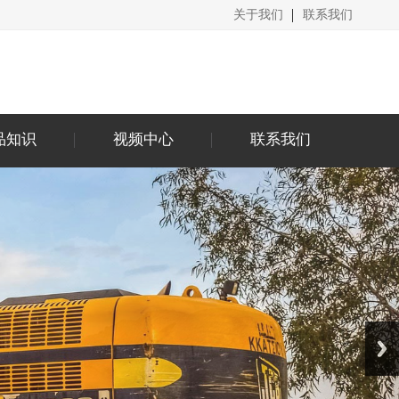
关于我们
联系我们
品知识
视频中心
联系我们