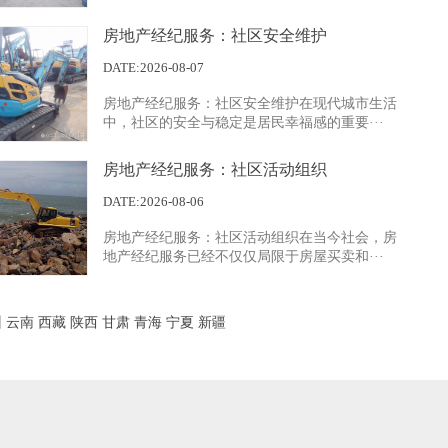
房地产经纪服务：社区安全维护
DATE:2026-08-07
房地产经纪服务：社区安全维护在现代城市生活
中，社区的安全与稳定是居民幸福感的重要···
房地产经纪服务：社区活动组织
DATE:2026-08-06
房地产经纪服务：社区活动组织在当今社会，房
地产经纪服务已经不仅仅局限于房屋买卖和···
州
云南
西藏
陕西
甘肃
青海
宁夏
新疆