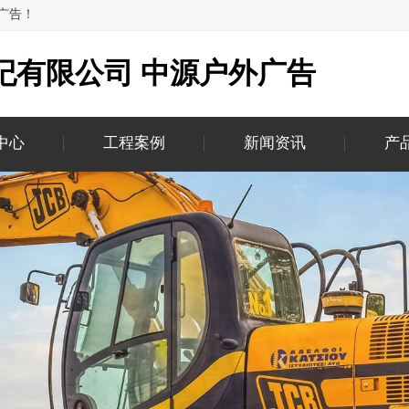
广告！
纪有限公司 中源户外广告
中心
工程案例
新闻资讯
产