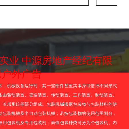
实业 中源房地产经纪有限
源户外广告
，机械设备运行时，其一些部件甚至其本身可进行不同形式
备由驱动装置、变速装置、传动装置、工作装置、制动装置、
、冷却系统等部分组成。包装机械根据包装物与包装材料的供
动包装机械及半自动包装机械；若按包装物的使用范围划分，
兼用包装机及专用包装机；而依包装种类可分为个包装机、内