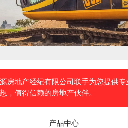
源房地产经纪有限公司联手为您提供专
想，值得信赖的房地产伙伴。
产品中心