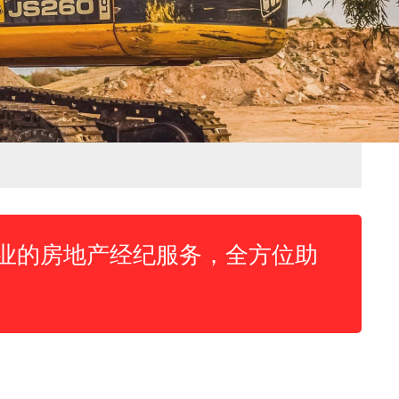
业的房地产经纪服务，全方位助