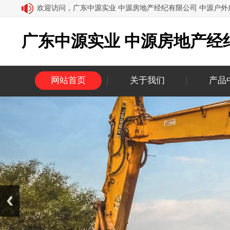
欢迎访问，广东中源实业 中源房地产经纪有限公司 中源户外
广东中源实业 中源房地产经
网站首页
关于我们
产品