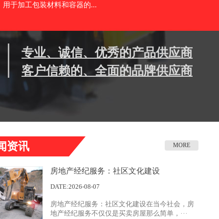
用于加工包装材料和容器的...
专业、诚信、优秀的产品供应商
客户信赖的、全面的品牌供应商
闻资讯
MORE
房地产经纪服务：社区文化建设
DATE:2026-08-07
房地产经纪服务：社区文化建设在当今社会，房
地产经纪服务不仅仅是买卖房屋那么简单，···