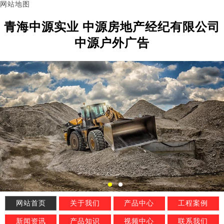
网站地图
青海中源实业 中源房地产经纪有限公司
中源户外广告
网站首页
关于我们
产品中心
工程案例
新闻资讯
产品知识
视频中心
联系我们