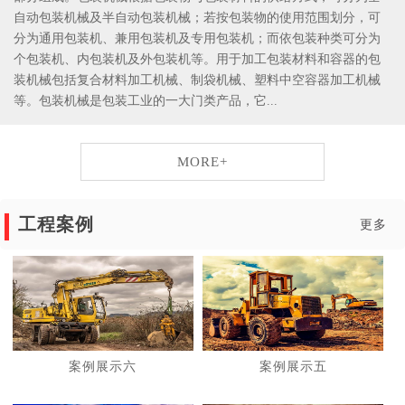
自动包装机械及半自动包装机械；若按包装物的使用范围划分，可
分为通用包装机、兼用包装机及专用包装机；而依包装种类可分为
个包装机、内包装机及外包装机等。用于加工包装材料和容器的包
装机械包括复合材料加工机械、制袋机械、塑料中空容器加工机械
等。包装机械是包装工业的一大门类产品，它...
MORE+
工程案例
更多
案例展示六
案例展示五