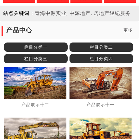
站点关键词：
青海中源实业, 中源地产, 房地产经纪服务
产品中心
更多
栏目分类一
栏目分类二
栏目分类三
栏目分类四
产品展示十二
产品展示十一