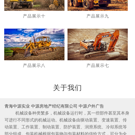
产品展示十
产品展示九
1
2
产品展示八
产品展示七
关于我们
青海中源实业 中源房地产经纪有限公司 中源户外广告
机械设备种类繁多，机械设备运行时，其一些部件甚至其本身
可进行不同形式的机械运动。机械设备由驱动装置、变速装置、传
动装置、工作装置、制动装置、防护装置、润滑系统、冷却系统等
部分组成。包装机械根据包装物与包装材料的供给方式，可分为全