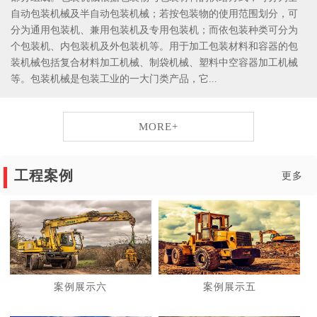
自动包装机械及半自动包装机械；若按包装物的使用范围划分，可
分为通用包装机、兼用包装机及专用包装机；而依包装种类可分为
个包装机、内包装机及外包装机等。用于加工包装材料和容器的包
装机械包括复合材料加工机械、制袋机械、塑料中空容器加工机械
等。包装机械是包装工业的一大门类产品，它...
MORE+
工程案例
更多
案例展示六
案例展示五