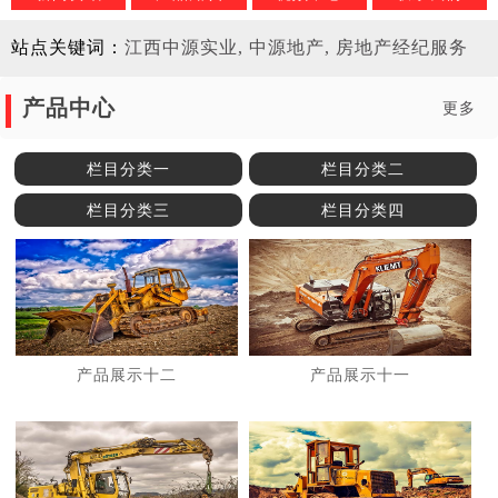
站点关键词：
江西中源实业, 中源地产, 房地产经纪服务
产品中心
更多
栏目分类一
栏目分类二
栏目分类三
栏目分类四
产品展示十二
产品展示十一