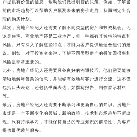
户提供有价值的信息，帮助他们做出明智的决策。例如，了解当
前的市场趋势可以帮助客户预测未来的房价走势，从而制定出合
理的购房计划。
其次，房地产经纪人还需要了解不同类型的房产和投资机会。无
论是住宅、商业地产还是工业地产，每一种都有其独特的特点和
风险。只有深入了解这些特点，才能为客户提供最适合他们的建
议。例如，对于投资者来说，了解不同类型房产的投资回报率和
风险是非常重要的。
此外，房地产经纪人还需要具备良好的沟通技巧。他们需要能够
清晰地解释复杂的信息，并能够有效地与客户进行交流。这不仅
包括口头表达，还包括书面表达，如撰写报告、制作展示材料
等。
最后，房地产经纪人还需要不断学习和更新自己的知识。房地产
市场是一个不断变化的领域，新的政策、技术和市场趋势不断出
现。只有持续学习，才能保持自己的专业知识的前沿性，为客户
提供最优质的服务。