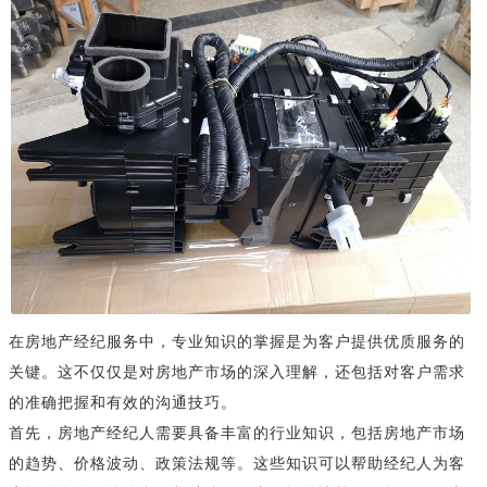
在房地产经纪服务中，专业知识的掌握是为客户提供优质服务的
关键。这不仅仅是对房地产市场的深入理解，还包括对客户需求
的准确把握和有效的沟通技巧。
首先，房地产经纪人需要具备丰富的行业知识，包括房地产市场
的趋势、价格波动、政策法规等。这些知识可以帮助经纪人为客