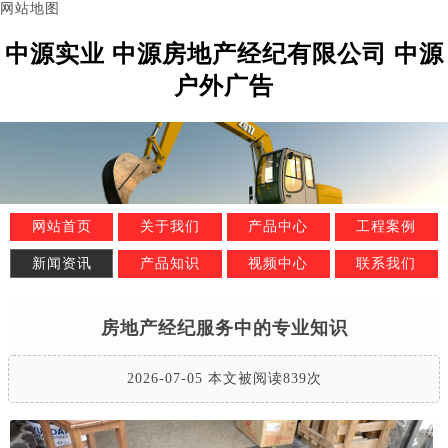
网站地图
中源实业 中源房地产经纪有限公司 中源
户外广告
网站首页
关于我们
产品中心
工程案例
新闻资讯
产品知识
视频中心
联系我们
房地产经纪服务中的专业知识
2026-07-05 本文被阅读839次