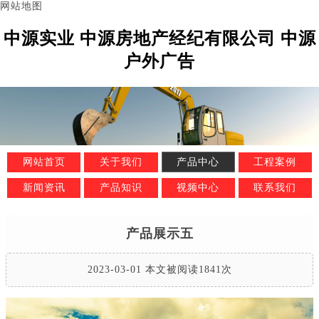
网站地图
中源实业 中源房地产经纪有限公司 中源
户外广告
网站首页
关于我们
产品中心
工程案例
新闻资讯
产品知识
视频中心
联系我们
产品展示五
2023-03-01 本文被阅读1841次